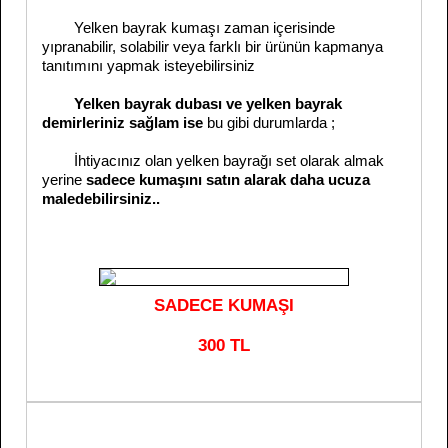
Yelken bayrak kumaşı zaman içerisinde
yıpranabilir, solabilir veya farklı bir ürünün kapmanya
tanıtımını yapmak isteyebilirsiniz
Yelken bayrak dubası ve yelken bayrak
demirleriniz sağlam ise
bu gibi durumlarda ;
İhtiyacınız olan yelken bayrağı set olarak almak
yerine
sadece kumaşını satın alarak daha ucuza
maledebilirsiniz..
SADECE KUMAŞI
300 TL