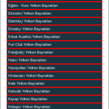
Eğitim - Kurs Yelken Bayrakları
Ekmekci Yelken Bayrakları
Elektrikçi Yelken Bayrakları
Emlakçı Yelken Bayrakları
Erkek Kuaförü Yelken Bayrakları
Fun Club Yelken Bayrakları
Fotoğrafçı Yelken Bayrakları
Halıcı Yelken Bayrakları
Havayolları Yelken Bayrakları
Hırdavatcı Yelken Bayrakları
Kafe Yelken Bayrakları
Kahvaltı Yelken Bayrakları
Kasap Yelken Bayrakları
Kebapcı Yelken Bayrakları