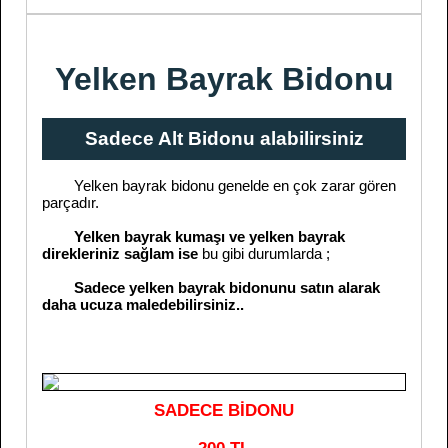
Yelken Bayrak Bidonu
Sadece Alt Bidonu alabilirsiniz
Yelken bayrak bidonu genelde en çok zarar gören
parçadır.
Yelken bayrak kumaşı ve yelken bayrak
direkleriniz sağlam ise
bu gibi durumlarda ;
Sadece yelken bayrak bidonunu satın alarak
daha ucuza maledebilirsiniz..
SADECE BİDONU