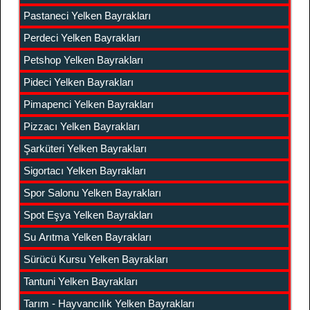
Pastaneci Yelken Bayrakları
Perdeci Yelken Bayrakları
Petshop Yelken Bayrakları
Pideci Yelken Bayrakları
Pimapenci Yelken Bayrakları
Pizzacı Yelken Bayrakları
Şarküteri Yelken Bayrakları
Sigortacı Yelken Bayrakları
Spor Salonu Yelken Bayrakları
Spot Eşya Yelken Bayrakları
Su Arıtma Yelken Bayrakları
Sürücü Kursu Yelken Bayrakları
Tantuni Yelken Bayrakları
Tarım - Hayvancılık Yelken Bayrakları