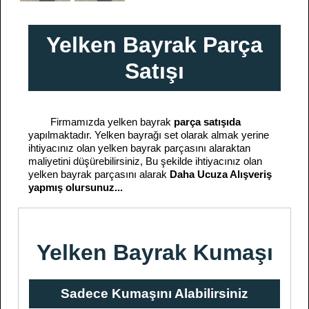
Yelken Bayrak Parça
Satışı
Firmamızda yelken bayrak
parça satışıda
yapılmaktadır. Yelken bayrağı set olarak almak yerine
ihtiyacınız olan yelken bayrak parçasını alaraktan
maliyetini düşürebilirsiniz, Bu şekilde ihtiyacınız olan
yelken bayrak parçasını alarak
Daha Ucuza Alışveriş
yapmış olursunuz...
Yelken Bayrak Kumaşı
Sadece Kumaşını Alabilirsiniz