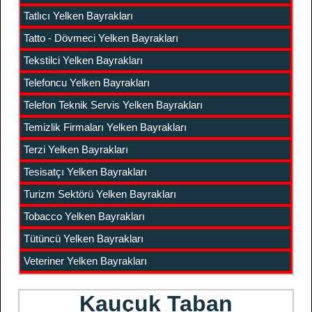
Tatlıcı Yelken Bayrakları
Tatto - Dövmeci Yelken Bayrakları
Tekstilci Yelken Bayrakları
Telefoncu Yelken Bayrakları
Telefon Teknik Servis Yelken Bayrakları
Temizlik Firmaları Yelken Bayrakları
Terzi Yelken Bayrakları
Tesisatçı Yelken Bayrakları
Turizm Sektörü Yelken Bayrakları
Tobacco Yelken Bayrakları
Tütüncü Yelken Bayrakları
Veteriner Yelken Bayrakları
Kauçuk Taban