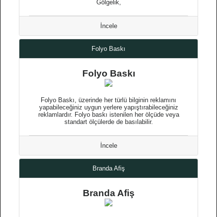
Gölgelik,
İncele
Folyo Baskı
Folyo Baskı
Folyo Baskı, üzerinde her türlü bilginin reklamını
yapabileceğiniz uygun yerlere yapıştırabileceğiniz
reklamlardır. Folyo baskı istenilen her ölçüde veya
standart ölçülerde de basılabilir.
İncele
Branda Afiş
Branda Afiş