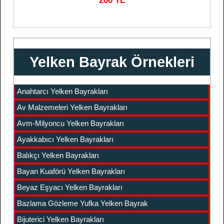
200 TL
Yelken Bayrak Örnekleri
Anahtarcı Yelken Bayrakları
Av Malzemeleri Yelken Bayrakları
Avm-Milyoncu Yelken Bayrakları
Ayakkabıcı Yelken Bayrakları
Balıkçı Yelken Bayrakları
Bayan Kuaförü Yelken Bayrakları
Beyaz Eşyacı Yelken Bayrakları
Bazlama Gözleme Yufka Yelken Bayrak
Bijuterici Yelken Bayrakları