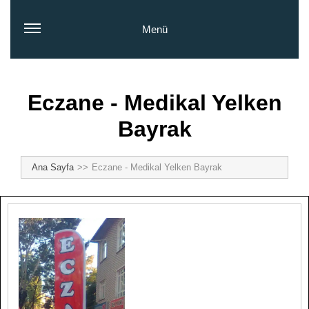
Menü
Eczane - Medikal Yelken
Bayrak
Ana Sayfa
Eczane - Medikal Yelken Bayrak