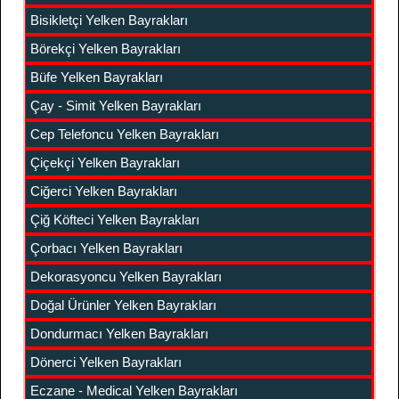
Bisikletçi Yelken Bayrakları
Börekçi Yelken Bayrakları
Büfe Yelken Bayrakları
Çay - Simit Yelken Bayrakları
Cep Telefoncu Yelken Bayrakları
Çiçekçi Yelken Bayrakları
Ciğerci Yelken Bayrakları
Çiğ Köfteci Yelken Bayrakları
Çorbacı Yelken Bayrakları
Dekorasyoncu Yelken Bayrakları
Doğal Ürünler Yelken Bayrakları
Dondurmacı Yelken Bayrakları
Dönerci Yelken Bayrakları
Eczane - Medical Yelken Bayrakları