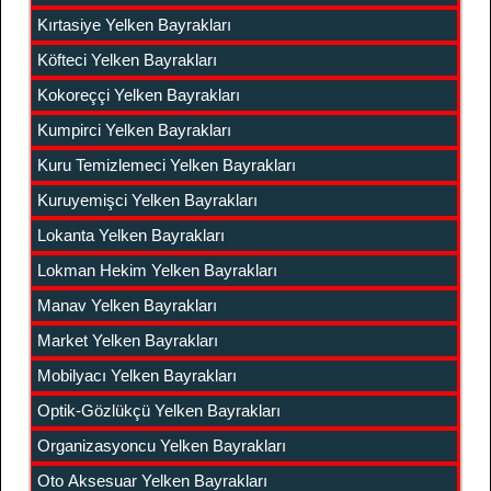
Kırtasiye Yelken Bayrakları
Köfteci Yelken Bayrakları
Kokoreççi Yelken Bayrakları
Kumpirci Yelken Bayrakları
Kuru Temizlemeci Yelken Bayrakları
Kuruyemişci Yelken Bayrakları
Lokanta Yelken Bayrakları
Lokman Hekim Yelken Bayrakları
Manav Yelken Bayrakları
Market Yelken Bayrakları
Mobilyacı Yelken Bayrakları
Optik-Gözlükçü Yelken Bayrakları
Organizasyoncu Yelken Bayrakları
Oto Aksesuar Yelken Bayrakları