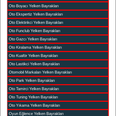
Oto Boyacı Yelken Bayrakları
Oto Ekspertiz Yelken Bayrakları
Oto Elektirikci Yelken Bayrakları
Oto Funclub Yelken Bayrakları
Oto Gazcı Yelken Bayrakları
Oto Kiralama Yelken Bayrakları
Oto Kuaför Yelken Bayrakları
Oto Lastikci Yelken Bayrakları
Otomobil Markaları Yelken Bayrakları
Oto Park Yelken Bayrakları
Oto Tamirci Yelken Bayrakları
Oto Tuning Yelken Bayrakları
Oto Yıkama Yelken Bayrakları
Oyun Eğlence Yelken Bayrakları