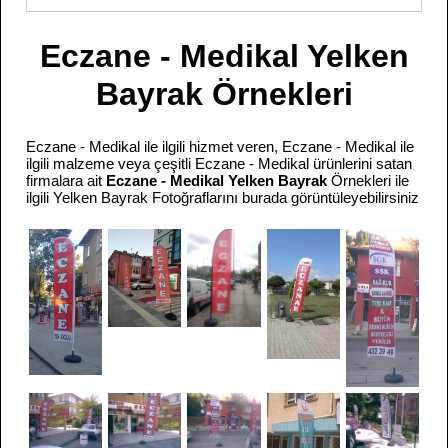
Eczane - Medikal Yelken
Bayrak Örnekleri
Eczane - Medikal ile ilgili hizmet veren, Eczane - Medikal ile
ilgili malzeme veya çeşitli Eczane - Medikal ürünlerini satan
firmalara ait
Eczane - Medikal Yelken Bayrak
Örnekleri ile
ilgili Yelken Bayrak Fotoğraflarını burada görüntüleyebilirsiniz