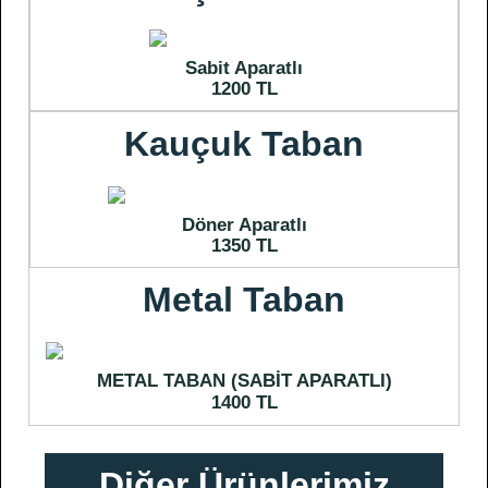
Sabit Aparatlı
1200 TL
Kauçuk Taban
Döner Aparatlı
1350 TL
Metal Taban
METAL TABAN (SABİT APARATLI)
1400 TL
Diğer Ürünlerimiz