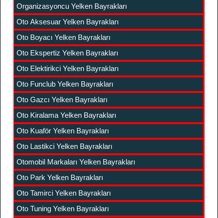
Organizasyoncu Yelken Bayrakları
Oto Aksesuar Yelken Bayrakları
Oto Boyacı Yelken Bayrakları
Oto Ekspertiz Yelken Bayrakları
Oto Elektirikci Yelken Bayrakları
Oto Funclub Yelken Bayrakları
Oto Gazcı Yelken Bayrakları
Oto Kiralama Yelken Bayrakları
Oto Kuaför Yelken Bayrakları
Oto Lastikci Yelken Bayrakları
Otomobil Markaları Yelken Bayrakları
Oto Park Yelken Bayrakları
Oto Tamirci Yelken Bayrakları
Oto Tuning Yelken Bayrakları