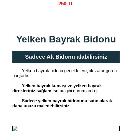
250 TL
Yelken Bayrak Bidonu
Sadece Alt Bidonu alabilirsiniz
Yelken bayrak bidonu genelde en çok zarar gören
parçadır.
Yelken bayrak kumaşı ve yelken bayrak
direkleriniz sağlam ise
bu gibi durumlarda ;
Sadece yelken bayrak bidonunu satın alarak
daha ucuza maledebilirsiniz..