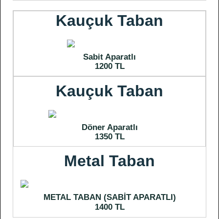
Kauçuk Taban
Sabit Aparatlı
1200 TL
Kauçuk Taban
Döner Aparatlı
1350 TL
Metal Taban
METAL TABAN (SABİT APARATLI)
1400 TL