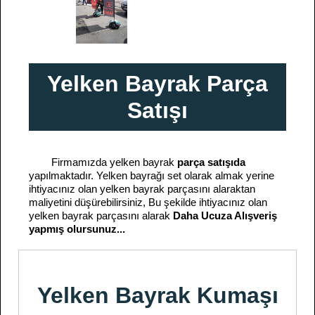
Yelken Bayrak Parça
Satışı
Firmamızda yelken bayrak
parça satışıda
yapılmaktadır. Yelken bayrağı set olarak almak yerine
ihtiyacınız olan yelken bayrak parçasını alaraktan
maliyetini düşürebilirsiniz, Bu şekilde ihtiyacınız olan
yelken bayrak parçasını alarak
Daha Ucuza Alışveriş
yapmış olursunuz...
Yelken Bayrak Kumaşı