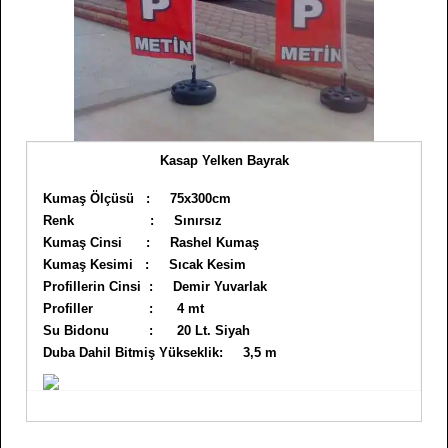
Kasap Yelken Bayrak
Kumaş Ölçüsü : 75x300cm
Renk : Sınırsız
Kumaş Cinsi : Rashel Kumaş
Kumaş Kesimi : Sıcak Kesim
Profillerin Cinsi : Demir Yuvarlak
Profiller : 4 mt
Su Bidonu : 20 Lt. Siyah
Duba Dahil Bitmiş Yükseklik: 3,5 m