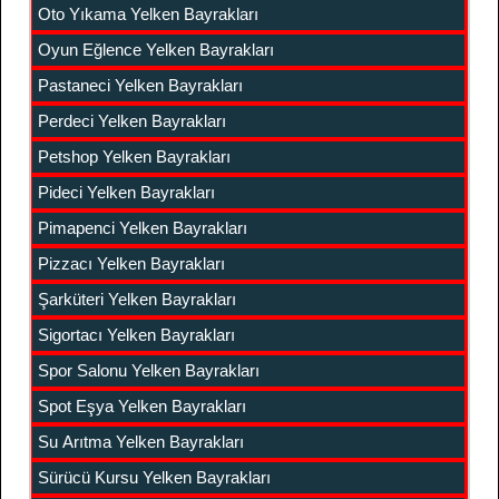
Oto Yıkama Yelken Bayrakları
Oyun Eğlence Yelken Bayrakları
Pastaneci Yelken Bayrakları
Perdeci Yelken Bayrakları
Petshop Yelken Bayrakları
Pideci Yelken Bayrakları
Pimapenci Yelken Bayrakları
Pizzacı Yelken Bayrakları
Şarküteri Yelken Bayrakları
Sigortacı Yelken Bayrakları
Spor Salonu Yelken Bayrakları
Spot Eşya Yelken Bayrakları
Su Arıtma Yelken Bayrakları
Sürücü Kursu Yelken Bayrakları